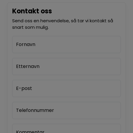
Kontakt oss
Send oss en henvendelse, så tar vi kontakt så
snart som mulig.
Fornavn
Etternavn
E-post
Telefonnummer
Kommentar