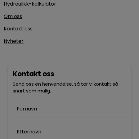
Hydraulikk-kalkulator
Om oss
Kontakt oss
Nyheter
Kontakt oss
Send oss en henvendelse, så tar vi kontakt så
snart som mulig.
Fornavn
Etternavn