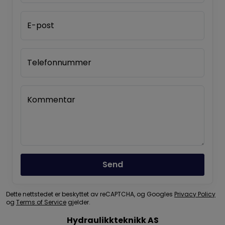
E-post
Telefonnummer
Kommentar
Send
Dette nettstedet er beskyttet av reCAPTCHA, og Googles
Privacy Policy
og
Terms of Service
gjelder.
Hydraulikkteknikk AS