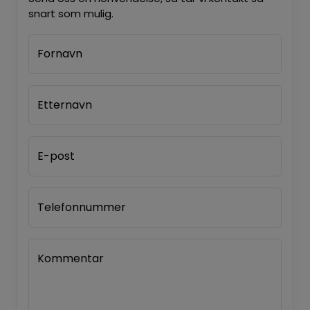
snart som mulig.
Fornavn
Etternavn
E-post
Telefonnummer
Kommentar