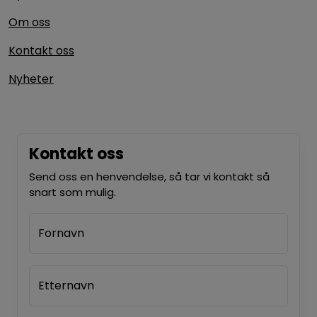
Om oss
Kontakt oss
Nyheter
Kontakt oss
Send oss en henvendelse, så tar vi kontakt så
snart som mulig.
Fornavn
Etternavn