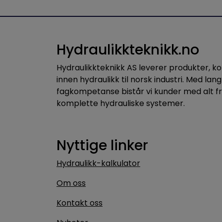
Hydraulikkteknikk.no
Hydraulikkteknikk AS leverer produkter, 
innen hydraulikk til norsk industri. Med lang
fagkompetanse bistår vi kunder med alt f
komplette hydrauliske systemer.
Nyttige linker
Hydraulikk-kalkulator
Om oss
Kontakt oss