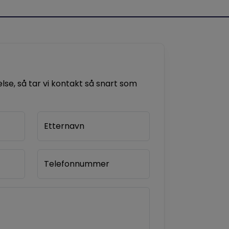
se, så tar vi kontakt så snart som
Etternavn
Telefonnummer