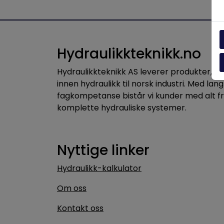
Hydraulikkteknikk.no
Hydraulikkteknikk AS leverer produkter, 
innen hydraulikk til norsk industri. Med lang
fagkompetanse bistår vi kunder med alt f
komplette hydrauliske systemer.
Nyttige linker
Hydraulikk-kalkulator
Om oss
Kontakt oss