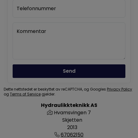
Telefonnummer
Kommentar
Send
Dette nettstedet er beskyttet av reCAPTCHA, og Googles
Privacy Policy
og
Terms of Service
gjelder.
Hydraulikkteknikk AS
Hvamsvingen 7
Skjetten
2013
67062150