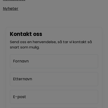
Nyheter
Kontakt oss
Send oss en henvendelse, så tar vi kontakt så
snart som mulig.
Fornavn
Etternavn
E-post