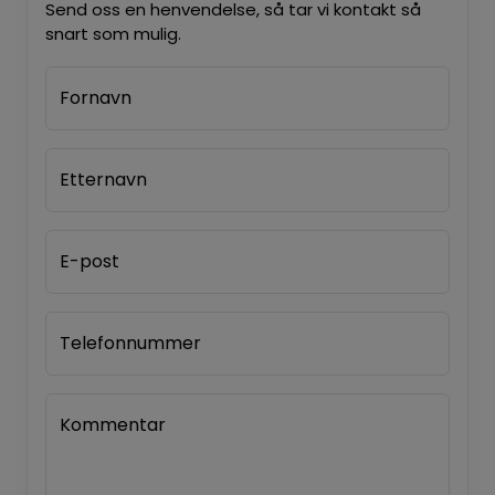
Send oss en henvendelse, så tar vi kontakt så
snart som mulig.
Fornavn
Etternavn
E-post
Telefonnummer
Kommentar