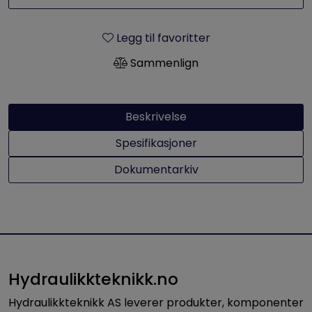
Legg til favoritter
Sammenlign
Beskrivelse
Spesifikasjoner
Dokumentarkiv
Hydraulikkteknikk.no
Hydraulikkteknikk AS leverer produkter, komponenter