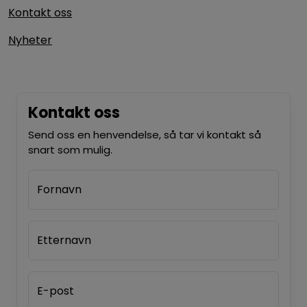
Kontakt oss
Nyheter
Kontakt oss
Send oss en henvendelse, så tar vi kontakt så
snart som mulig.
Fornavn
Etternavn
E-post