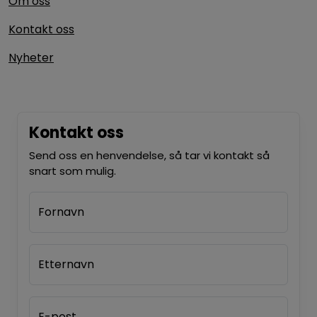
Om oss
Kontakt oss
Nyheter
Kontakt oss
Send oss en henvendelse, så tar vi kontakt så
snart som mulig.
Fornavn
Etternavn
E-post