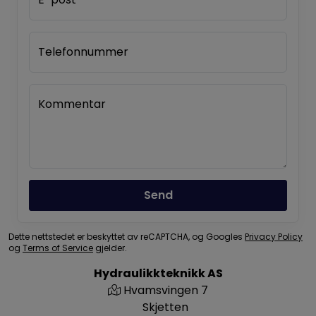
Telefonnummer
Kommentar
Send
Dette nettstedet er beskyttet av reCAPTCHA, og Googles
Privacy Policy
og
Terms of Service
gjelder.
Hydraulikkteknikk AS
Hvamsvingen 7
Skjetten