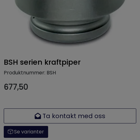
BSH serien kraftpiper
Produktnummer:
BSH
677,50
Ta kontakt med oss
Se varianter