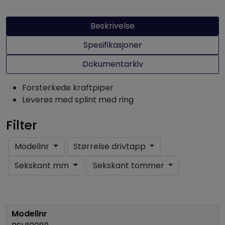
Beskrivelse
Spesifikasjoner
Dokumentarkiv
Forsterkede kraftpiper
Leveres med splint med ring
Filter
Modellnr
Størrelse drivtapp
Sekskant mm
Sekskant tommer