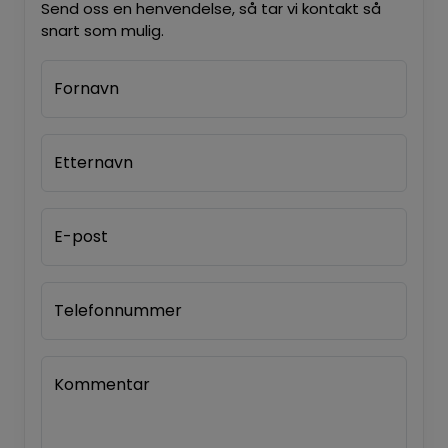
Send oss en henvendelse, så tar vi kontakt så
snart som mulig.
Fornavn
Etternavn
E-post
Telefonnummer
Kommentar