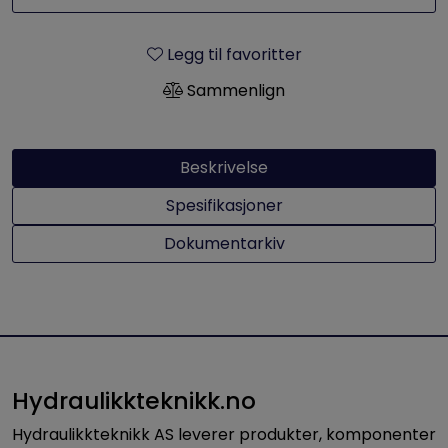
Legg til favoritter
Sammenlign
Beskrivelse
Spesifikasjoner
Dokumentarkiv
Hydraulikkteknikk.no
Hydraulikkteknikk AS leverer produkter, komponenter