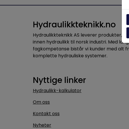
Hydraulikkteknikk.no
Hydraulikkteknikk AS leverer produkter, 
innen hydraulikk til norsk industri. Med lang
fagkompetanse bistår vi kunder med alt f
komplette hydrauliske systemer.
Nyttige linker
Hydraulikk-kalkulator
Om oss
Kontakt oss
Nyheter