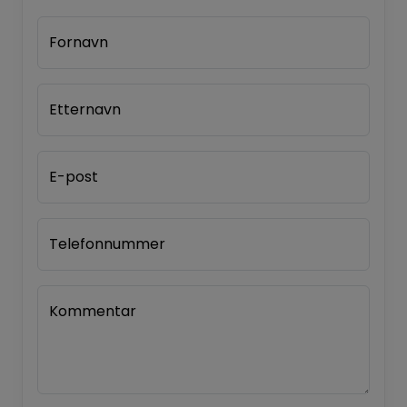
Fornavn
Etternavn
E-post
Telefonnummer
Kommentar