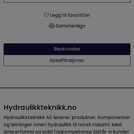
Legg til favoritter
Sammenlign
Beskrivelse
Spesifikasjoner
Hydraulikkteknikk.no
Hydraulikkteknikk AS leverer produkter, komponenter
og løsninger innen hydraulikk til norsk industri. Med
lang erfaring og solid fagkompetanse bistår vi kunder