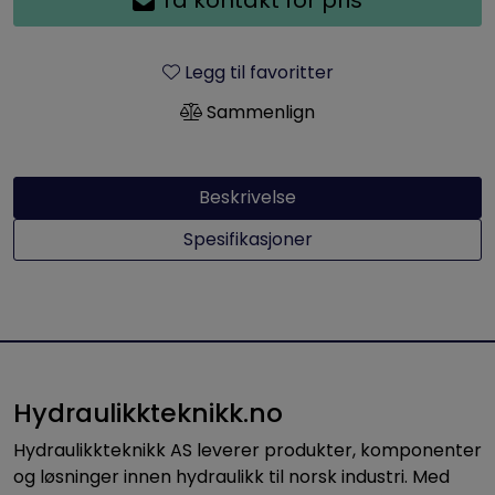
Legg til favoritter
Sammenlign
Beskrivelse
Spesifikasjoner
Hydraulikkteknikk.no
Hydraulikkteknikk AS leverer produkter, komponenter
og løsninger innen hydraulikk til norsk industri. Med