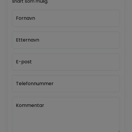
snart som mulig.
Fornavn
Etternavn
E-post
Telefonnummer
Kommentar