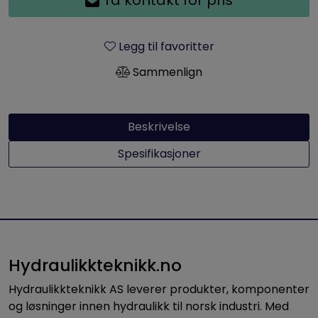
Legg til favoritter
Sammenlign
Beskrivelse
Spesifikasjoner
Hydraulikkteknikk.no
Hydraulikkteknikk AS leverer produkter, komponenter
og løsninger innen hydraulikk til norsk industri. Med