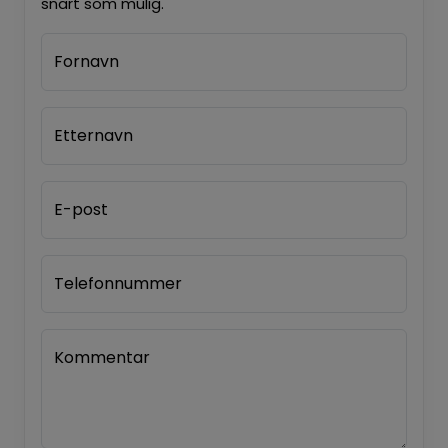
snart som mulig.
Fornavn
Etternavn
E-post
Telefonnummer
Kommentar