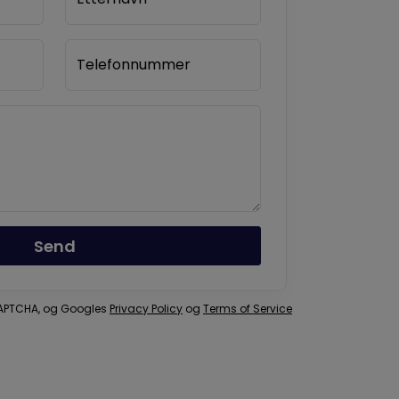
Telefonnummer
Send
eCAPTCHA, og Googles
Privacy Policy
og
Terms of Service