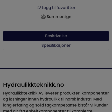
Legg til favoritter
Sammenlign
Beskrivelse
Spesifikasjoner
Hydraulikkteknikk.no
Hydraulikkteknikk AS leverer produkter, komponenter
og løsninger innen hydraulikk til norsk industri. Med
lang erfaring og solid fagkompetanse bistår vi kunder
med alt fra enkeltkomponenter til komplette