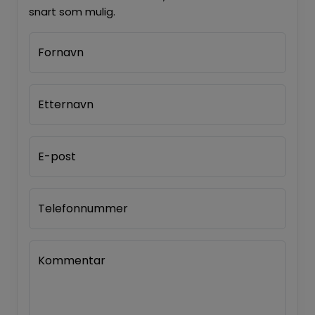
snart som mulig.
Fornavn
Etternavn
E-post
Telefonnummer
Kommentar