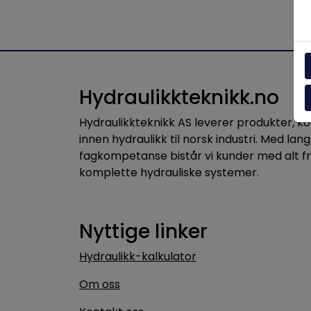
Hydraulikkteknikk.no
Hydraulikkteknikk AS leverer produkter, 
innen hydraulikk til norsk industri. Med lang
fagkompetanse bistår vi kunder med alt f
komplette hydrauliske systemer.
Nyttige linker
Hydraulikk-kalkulator
Om oss