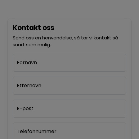
Kontakt oss
Send oss en henvendelse, så tar vi kontakt så
snart som mulig.
Fornavn
Etternavn
E-post
Telefonnummer