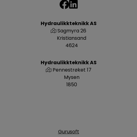
Hydraulikkteknikk AS
Sagmyra 26
Kristiansand
4624
Hydraulikkteknikk AS
Pennestrøket 17
Mysen
1850
Gurusoft