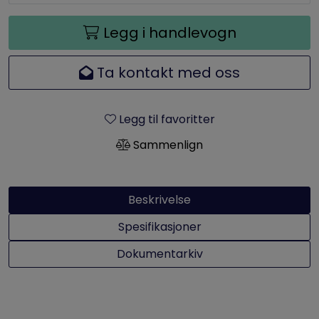
Legg i handlevogn
Ta kontakt med oss
Legg til favoritter
Sammenlign
Beskrivelse
Spesifikasjoner
Dokumentarkiv