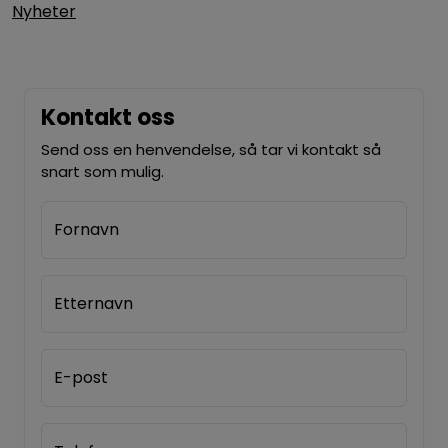
Nyheter
Kontakt oss
Send oss en henvendelse, så tar vi kontakt så
snart som mulig.
Fornavn
Etternavn
E-post