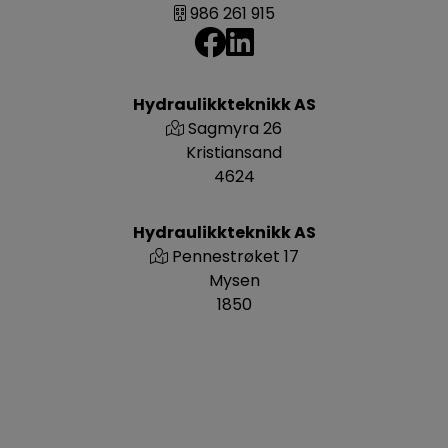
986 261 915
Hydraulikkteknikk AS
Sagmyra 26
Kristiansand
4624
Hydraulikkteknikk AS
Pennestrøket 17
Mysen
1850