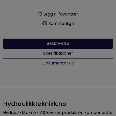
Legg til favoritter
Sammenlign
Beskrivelse
Spesifikasjoner
Dokumentarkiv
Hydraulikkteknikk.no
Hydraulikkteknikk AS leverer produkter, komponenter