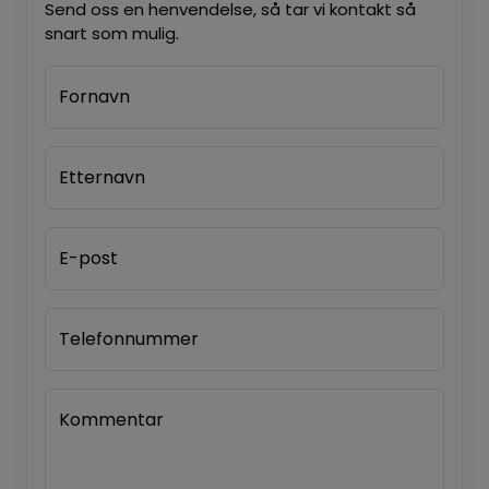
Send oss en henvendelse, så tar vi kontakt så
snart som mulig.
Fornavn
Etternavn
E-post
Telefonnummer
Kommentar