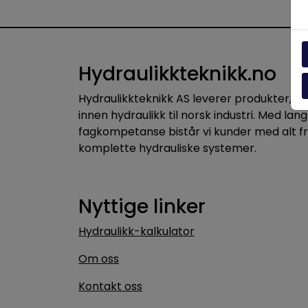
Hydraulikkteknikk.no
Hydraulikkteknikk AS leverer produkter, 
innen hydraulikk til norsk industri. Med lang
fagkompetanse bistår vi kunder med alt f
komplette hydrauliske systemer.
Nyttige linker
Hydraulikk-kalkulator
Om oss
Kontakt oss