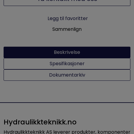
Legg til favoritter
Sammenlign
Beskrivelse
Spesifikasjoner
Dokumentarkiv
Hydraulikkteknikk.no
Hydraulikkteknikk AS leverer produkter, komponenter