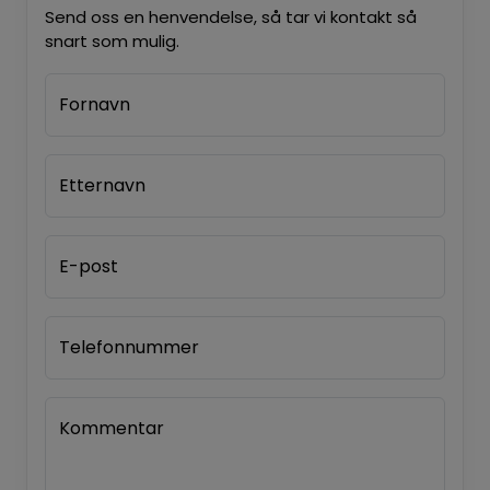
Send oss en henvendelse, så tar vi kontakt så
snart som mulig.
Fornavn
Etternavn
E-post
Telefonnummer
Kommentar