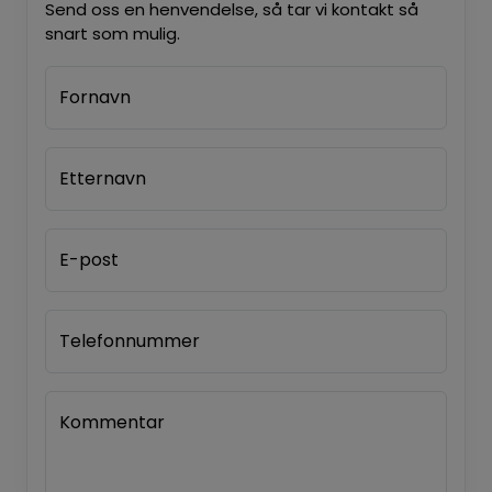
Send oss en henvendelse, så tar vi kontakt så
snart som mulig.
Fornavn
Etternavn
E-post
Telefonnummer
Kommentar