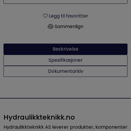
Legg til favoritter
Sammenlign
Beskrivelse
Spesifikasjoner
Dokumentarkiv
Hydraulikkteknikk.no
Hydraulikkteknikk AS leverer produkter, komponenter