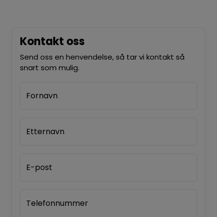
Kontakt oss
Send oss en henvendelse, så tar vi kontakt så
snart som mulig.
Fornavn
Etternavn
E-post
Telefonnummer