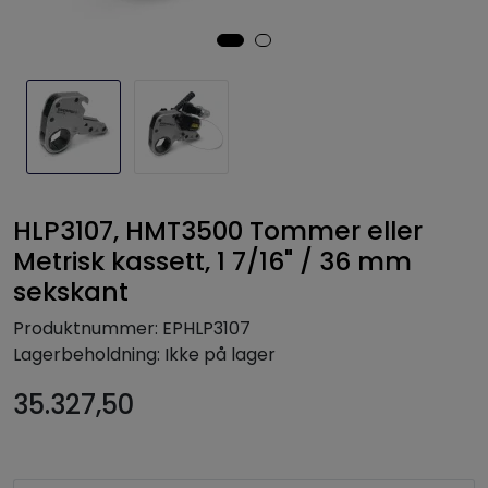
HLP3107, HMT3500 Tommer eller
Metrisk kassett, 1 7/16" / 36 mm
sekskant
Produktnummer:
EPHLP3107
Lagerbeholdning:
Ikke på lager
35.327,50