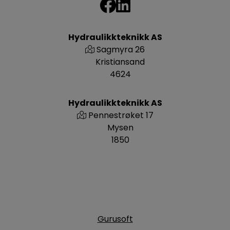
Hydraulikkteknikk AS
Sagmyra 26
Kristiansand
4624
Hydraulikkteknikk AS
Pennestrøket 17
Mysen
1850
Gurusoft