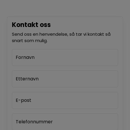
Kontakt oss
Send oss en henvendelse, så tar vi kontakt så
snart som mulig.
Fornavn
Etternavn
E-post
Telefonnummer