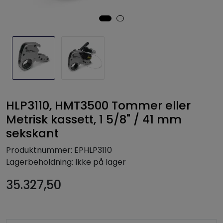
HLP3110, HMT3500 Tommer eller
Metrisk kassett, 1 5/8" / 41 mm
sekskant
Produktnummer:
EPHLP3110
Lagerbeholdning:
Ikke på lager
35.327,50