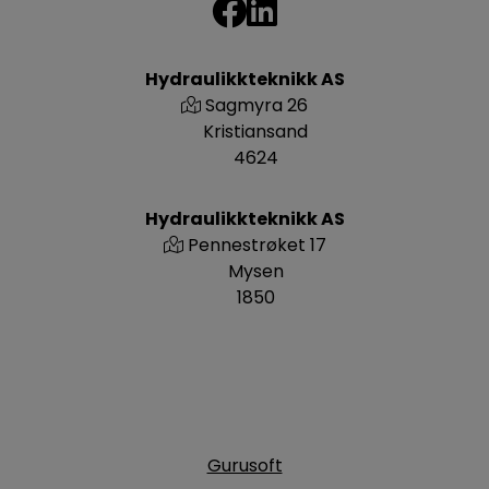
Hydraulikkteknikk AS
Sagmyra 26
Kristiansand
4624
Hydraulikkteknikk AS
Pennestrøket 17
Mysen
1850
Gurusoft