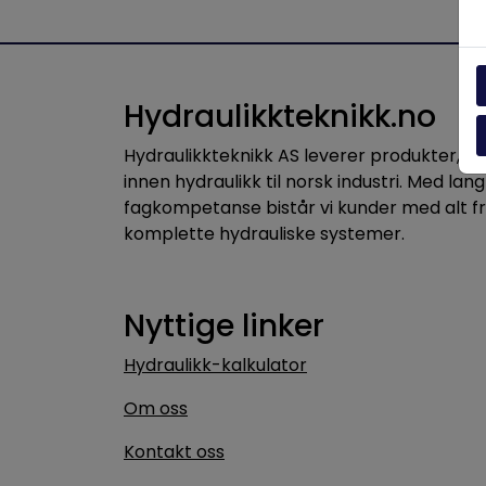
Hydraulikkteknikk.no
Hydraulikkteknikk AS leverer produkter, 
innen hydraulikk til norsk industri. Med lang
fagkompetanse bistår vi kunder med alt f
komplette hydrauliske systemer.
Nyttige linker
Hydraulikk-kalkulator
Om oss
Kontakt oss