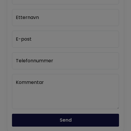
Etternavn
E-post
Telefonnummer
Kommentar
Send