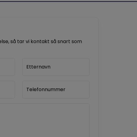
se, så tar vi kontakt så snart som
Etternavn
Telefonnummer