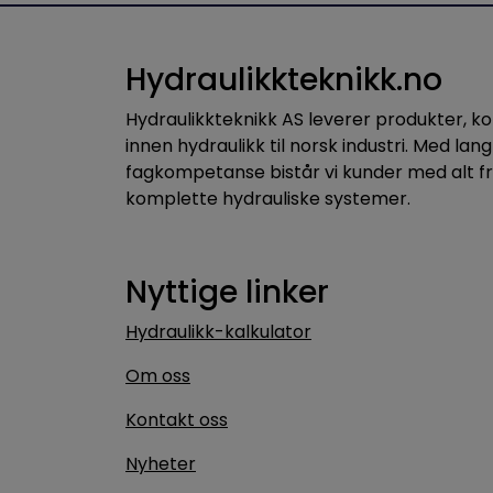
Hydraulikkteknikk.no
Hydraulikkteknikk AS leverer produkter, 
innen hydraulikk til norsk industri. Med lang
fagkompetanse bistår vi kunder med alt f
komplette hydrauliske systemer.
Nyttige linker
Hydraulikk-kalkulator
Om oss
Kontakt oss
Nyheter