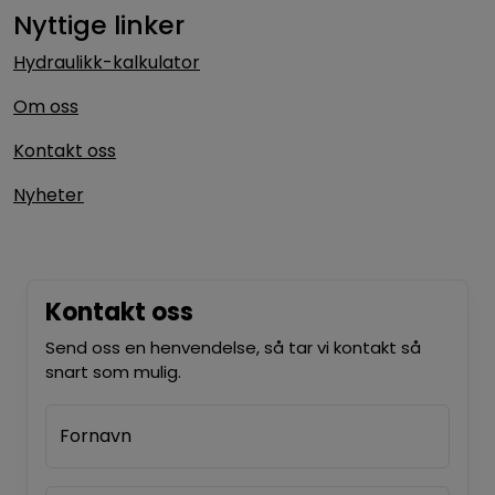
Nyttige linker
Hydraulikk-kalkulator
Om oss
Kontakt oss
Nyheter
Kontakt oss
Send oss en henvendelse, så tar vi kontakt så
snart som mulig.
Fornavn