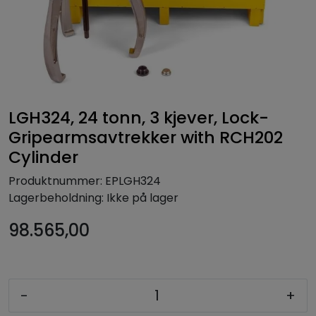
LGH324, 24 tonn, 3 kjever, Lock-
Gripearmsavtrekker with RCH202
Cylinder
Produktnummer:
EPLGH324
Lagerbeholdning:
Ikke på lager
98.565,00
-
+