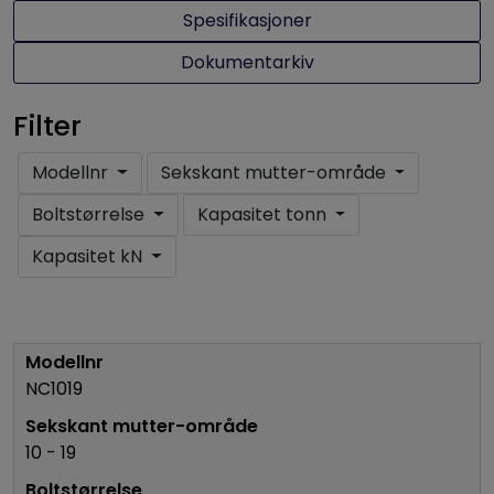
Spesifikasjoner
Dokumentarkiv
Filter
Modellnr
Sekskant mutter-område
Boltstørrelse
Kapasitet tonn
Kapasitet kN
NC1019
10 - 19