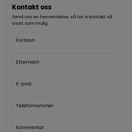
Kontakt oss
Send oss en henvendelse, så tar vi kontakt så
snart som mulig.
Fornavn
Etternavn
E-post
Telefonnummer
Kommentar