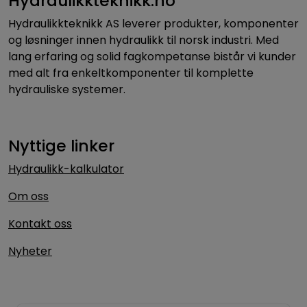
Hydraulikkteknikk.no
Hydraulikkteknikk AS leverer produkter, komponenter
og løsninger innen hydraulikk til norsk industri. Med
lang erfaring og solid fagkompetanse bistår vi kunder
med alt fra enkeltkomponenter til komplette
hydrauliske systemer.
Nyttige linker
Hydraulikk-kalkulator
Om oss
Kontakt oss
Nyheter