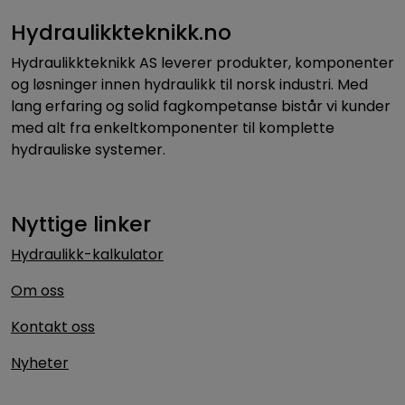
Hydraulikkteknikk.no
Hydraulikkteknikk AS leverer produkter, komponenter
og løsninger innen hydraulikk til norsk industri. Med
lang erfaring og solid fagkompetanse bistår vi kunder
med alt fra enkeltkomponenter til komplette
hydrauliske systemer.
Nyttige linker
Hydraulikk-kalkulator
Om oss
Kontakt oss
Nyheter