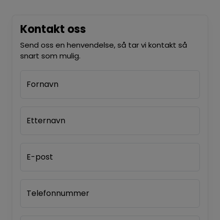
Kontakt oss
Send oss en henvendelse, så tar vi kontakt så
snart som mulig.
Fornavn
Etternavn
E-post
Telefonnummer