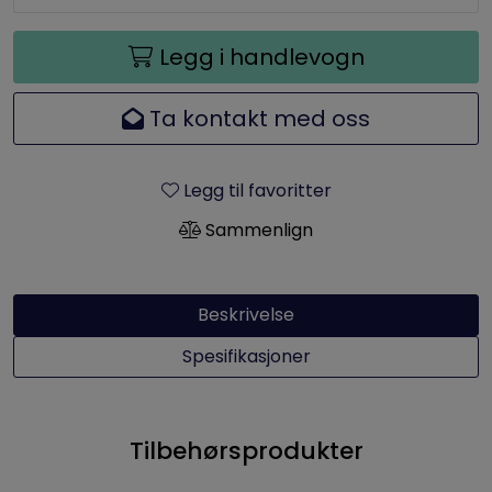
Legg i handlevogn
Ta kontakt med oss
Legg til favoritter
Sammenlign
Beskrivelse
Spesifikasjoner
Tilbehørsprodukter