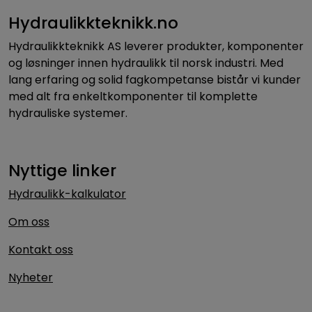
Hydraulikkteknikk.no
Hydraulikkteknikk AS leverer produkter, komponenter
og løsninger innen hydraulikk til norsk industri. Med
lang erfaring og solid fagkompetanse bistår vi kunder
med alt fra enkeltkomponenter til komplette
hydrauliske systemer.
Nyttige linker
Hydraulikk-kalkulator
Om oss
Kontakt oss
Nyheter