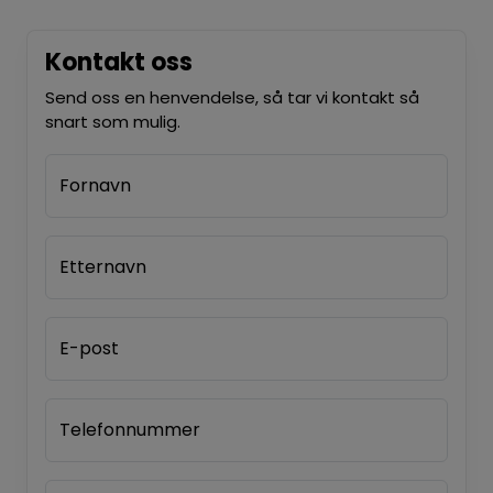
Kontakt oss
Send oss en henvendelse, så tar vi kontakt så
snart som mulig.
Fornavn
Etternavn
E-post
Telefonnummer