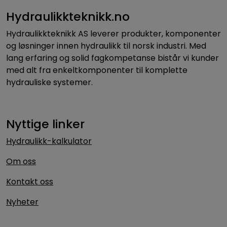
Hydraulikkteknikk.no
Hydraulikkteknikk AS leverer produkter, komponenter
og løsninger innen hydraulikk til norsk industri. Med
lang erfaring og solid fagkompetanse bistår vi kunder
med alt fra enkeltkomponenter til komplette
hydrauliske systemer.
Nyttige linker
Hydraulikk-kalkulator
Om oss
Kontakt oss
Nyheter