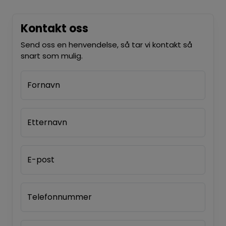
Kontakt oss
Send oss en henvendelse, så tar vi kontakt så
snart som mulig.
Fornavn
Etternavn
E-post
Telefonnummer