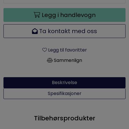
Legg i handlevogn
Ta kontakt med oss
Legg til favoritter
Sammenlign
Beskrivelse
Spesifikasjoner
Tilbehørsprodukter