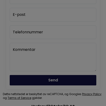
E-post
Telefonnummer
Kommentar
Send
Dette nettstedet er beskyttet av reCAPTCHA, og Googles
Privacy Policy
og
Terms of Service
gjelder.