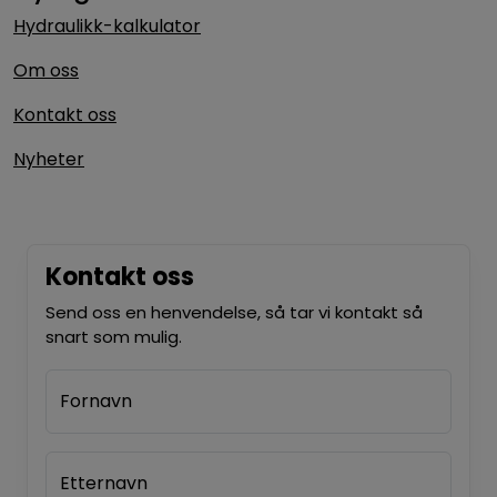
Hydraulikk-kalkulator
Om oss
Kontakt oss
Nyheter
Kontakt oss
Send oss en henvendelse, så tar vi kontakt så
snart som mulig.
Fornavn
Etternavn