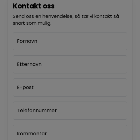
Kontakt oss
Send oss en henvendelse, så tar vi kontakt så
snart som mulig.
Fornavn
Etternavn
E-post
Telefonnummer
Kommentar