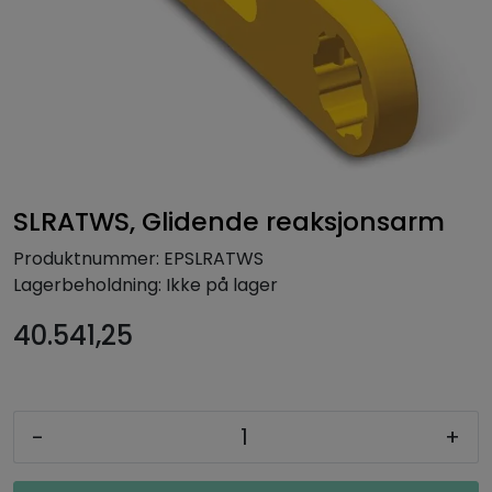
SLRATWS, Glidende reaksjonsarm
Produktnummer:
EPSLRATWS
Lagerbeholdning:
Ikke på lager
40.541,25
-
+