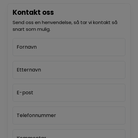
Kontakt oss
Send oss en henvendelse, så tar vi kontakt så
snart som mulig.
Fornavn
Etternavn
E-post
Telefonnummer