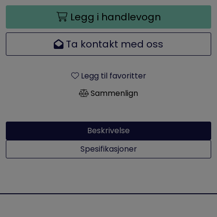
Legg i handlevogn
Ta kontakt med oss
Legg til favoritter
Sammenlign
Beskrivelse
Spesifikasjoner