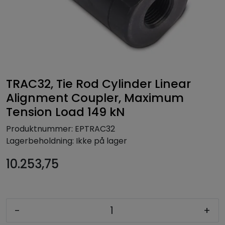
TRAC32, Tie Rod Cylinder Linear
Alignment Coupler, Maximum
Tension Load 149 kN
Produktnummer:
EPTRAC32
Lagerbeholdning:
Ikke på lager
10.253,75
-
+