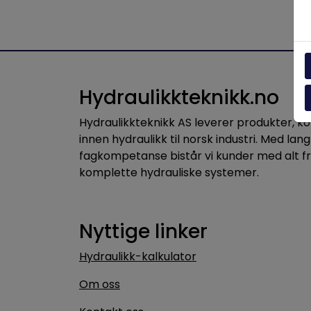
Hydraulikkteknikk.no
Hydraulikkteknikk AS leverer produkter, 
innen hydraulikk til norsk industri. Med lang
fagkompetanse bistår vi kunder med alt f
komplette hydrauliske systemer.
Nyttige linker
Hydraulikk-kalkulator
Om oss