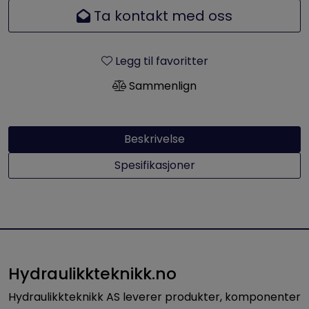
Ta kontakt med oss
Legg til favoritter
Sammenlign
Beskrivelse
Spesifikasjoner
Hydraulikkteknikk.no
Hydraulikkteknikk AS leverer produkter, komponenter