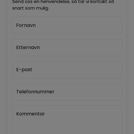
Send oss en henvendelse, så tar vi kontakt så
snart som mulig.
Fornavn
Etternavn
E-post
Telefonnummer
Kommentar