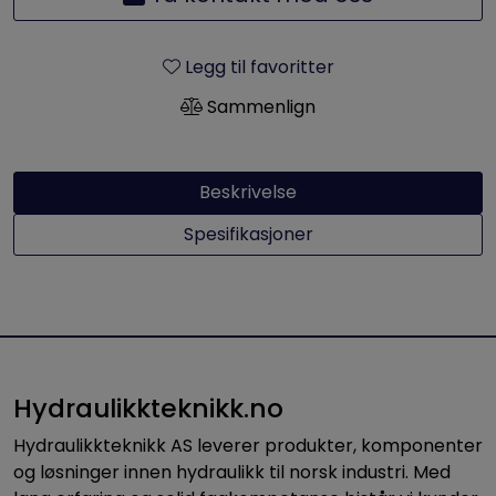
Legg til favoritter
Sammenlign
Beskrivelse
Spesifikasjoner
Hydraulikkteknikk.no
Hydraulikkteknikk AS leverer produkter, komponenter
og løsninger innen hydraulikk til norsk industri. Med