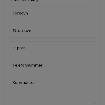
Fornavn
Etternavn
E-post
Telefonnummer
Kommentar