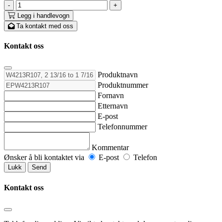
-
+
Legg i handlevogn
Ta kontakt med oss
Kontakt oss
Produktnavn
Produktnummer
Fornavn
Etternavn
E-post
Telefonnummer
Kommentar
Ønsker å bli kontaktet via
E-post
Telefon
Lukk
Send
Kontakt oss