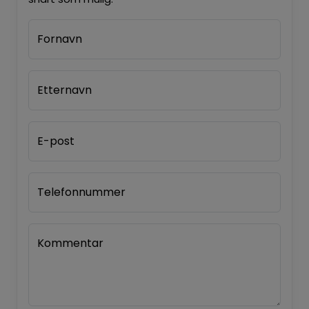
Fornavn
Etternavn
E-post
Telefonnummer
Kommentar