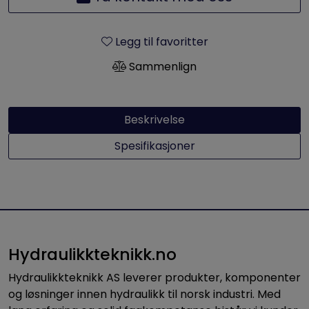
Legg til favoritter
Sammenlign
Beskrivelse
Spesifikasjoner
Hydraulikkteknikk.no
Hydraulikkteknikk AS leverer produkter, komponenter
og løsninger innen hydraulikk til norsk industri. Med