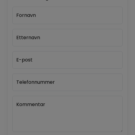
Fornavn
Etternavn
E-post
Telefonnummer
Kommentar