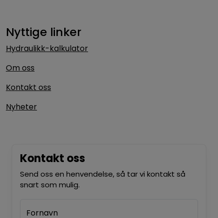
Nyttige linker
Hydraulikk-kalkulator
Om oss
Kontakt oss
Nyheter
Kontakt oss
Send oss en henvendelse, så tar vi kontakt så
snart som mulig.
Fornavn