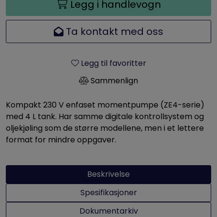
Legg i handlevogn
Ta kontakt med oss
Legg til favoritter
Sammenlign
Kompakt 230 V enfaset momentpumpe (ZE4-serie)
med 4 L tank. Har samme digitale kontrollsystem og
oljekjøling som de større modellene, men i et lettere
format for mindre oppgaver.
Beskrivelse
Spesifikasjoner
Dokumentarkiv