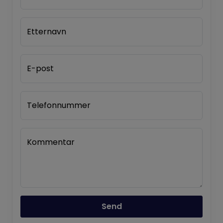
Etternavn
E-post
Telefonnummer
Kommentar
Send