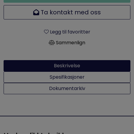
Ta kontakt med oss
Legg til favoritter
Sammenlign
Beskrivelse
Spesifikasjoner
Dokumentarkiv