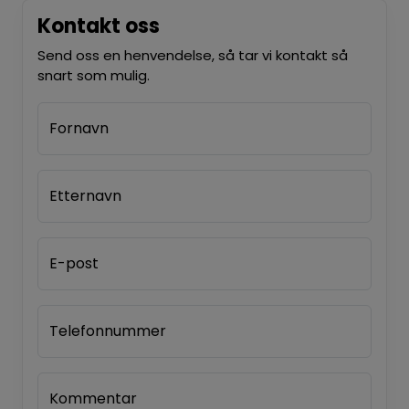
Kontakt oss
Send oss en henvendelse, så tar vi kontakt så
snart som mulig.
Fornavn
Etternavn
E-post
Telefonnummer
Kommentar