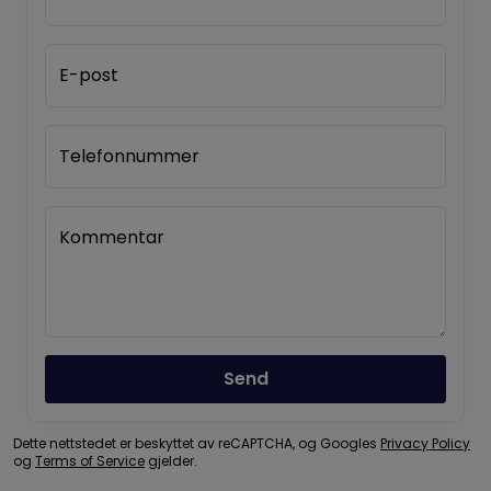
E-post
Telefonnummer
Kommentar
Send
Dette nettstedet er beskyttet av reCAPTCHA, og Googles
Privacy Policy
og
Terms of Service
gjelder.