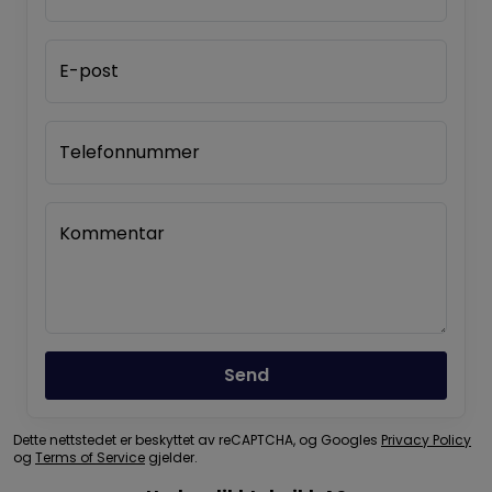
E-post
Telefonnummer
Kommentar
Send
Dette nettstedet er beskyttet av reCAPTCHA, og Googles
Privacy Policy
og
Terms of Service
gjelder.