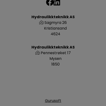
Hydraulikkteknikk AS
Sagmyra 26
Kristiansand
4624
Hydraulikkteknikk AS
Pennestrøket 17
Mysen
1850
Gurusoft