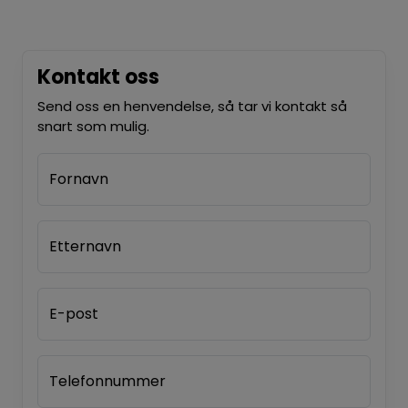
Kontakt oss
Send oss en henvendelse, så tar vi kontakt så
snart som mulig.
Fornavn
Etternavn
E-post
Telefonnummer