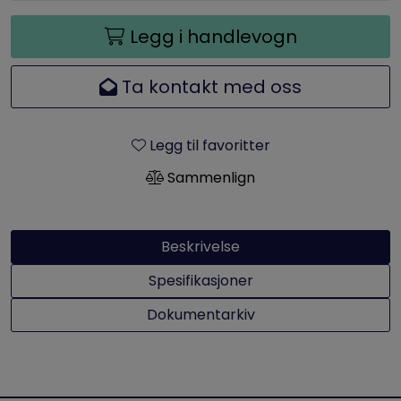
Legg i handlevogn
Ta kontakt med oss
Legg til favoritter
Sammenlign
Beskrivelse
Spesifikasjoner
Dokumentarkiv